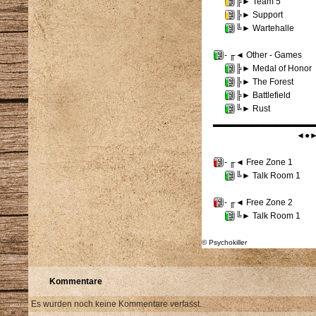
Kommentare
Es wurden noch keine Kommentare verfasst.